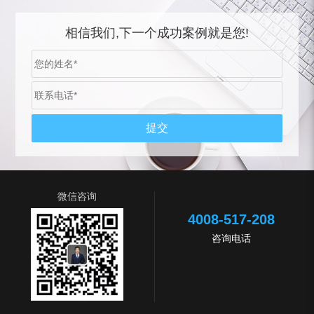
相信我们,下一个成功案例就是您!
微信咨询
4008-517-208
咨询电话