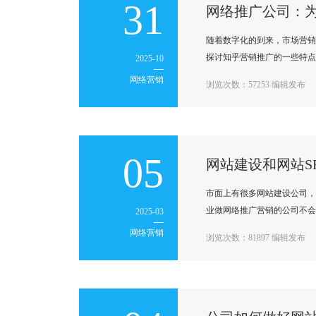
31
网络推广公司：
随着数字化的到来，市场营销
探讨知乎营销推广的一些特点和
2025-10
网络营销
浏览次数：57253 编辑发布
05
网站建设和网站S
市面上有很多网站建设公司，
业做网络推广营销的公司不会
2025-03
网络营销
浏览次数：81897 编辑发布