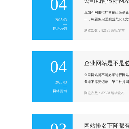
04
公司如何做好网站
现如今网络推广营销已经是企
一，标题(title)重视规范
2025-03
网络营销
浏览次数：82181 编辑发布
04
企业网站是不是
公司网站是不是必须进行网站
务器不需要记录；第二种是国
2025-03
网络营销
浏览次数：82328 编辑发布
网站排名下降都