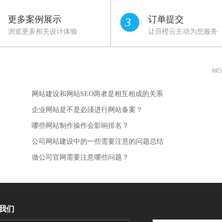
更多案例展示
订单提交
3
浏览更多相关设计体验
让百橙云主动为您服务
MO
网站建设和网站SEO两者是相互相成的关系
企业网站是不是必须进行网站备案？
哪些网站制作操作会影响排名？
公司网站建设中的一些需要注意的问题总结
做公司官网需要注意哪些问题？
我们