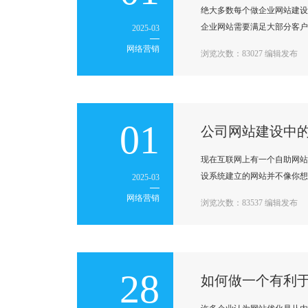
绝大多数每个做企业网站建设
企业网站需要满足大部分客户
2025-03
网络营销
浏览次数：83027 编辑发布
01
公司网站建设中
现在互联网上有一个自助网站
设系统建立的网站并不像你想
2025-03
网络营销
浏览次数：83537 编辑发布
28
如何做一个有利于