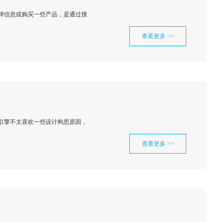
牌信息或购买一些产品，是通过搜
查看更多 >>
引擎不太喜欢一些设计构思原因，
查看更多 >>