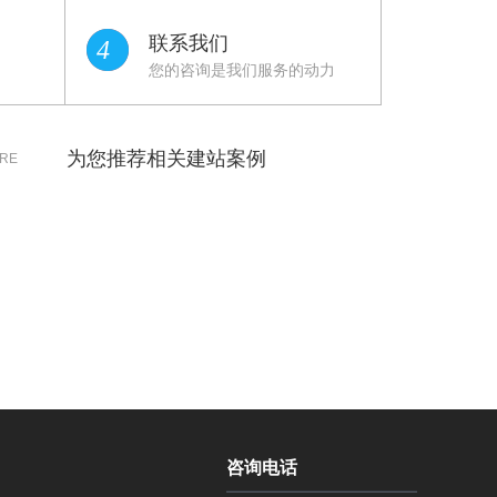
联系我们
4
您的咨询是我们服务的动力
为您推荐相关建站案例
RE
咨询电话