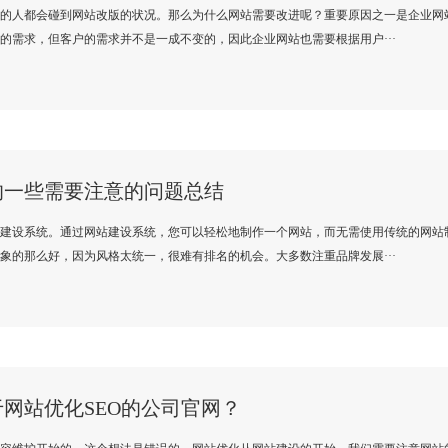
的人都会碰到网站改版的状况。那么为什么网站需要改进呢？重要原因之一是企业网
的需求，但客户的需求并不是一成不变的，因此企业网站也需要根据用户···
的一些需要注意的问题总结
建设系统。通过网站建设系统，您可以轻松地制作一个网站，而无需使用传统的网站
象的那么好，因为风格太统一，很难有排名的机会。大多数注重品牌发展···
网站优化SEO的公司官网？