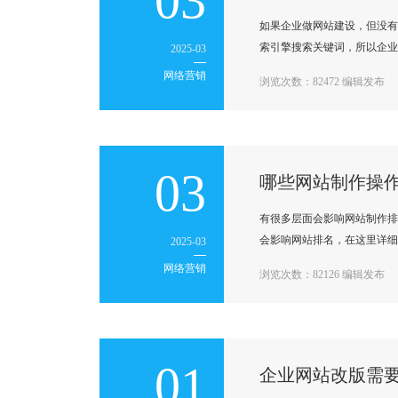
03
如果企业做网站建设，但没有
索引擎搜索关键词，所以企业
2025-03
网络营销
浏览次数：82472 编辑发布
03
哪些网站制作操
有很多层面会影响网站制作排
会影响网站排名，在这里详细
2025-03
网络营销
浏览次数：82126 编辑发布
01
企业网站改版需