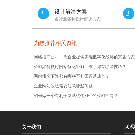
设计解决方案
1
2
各行业各种设计解决方案
为您推荐相关资讯
网络推广公司：为企业提供实现数字化战略的完备方案
公司如何做好网站优化SEO工作，都有哪些技巧？
网站排名下降都有哪些不利因素造成的？
企业网站改版需要注意哪些问题
如何做一个有利于网站优化SEO的公司官网？
关于我们
联系