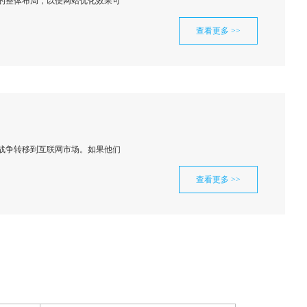
的整体布局，以便网站优化效果可
查看更多 >>
战争转移到互联网市场。如果他们
查看更多 >>