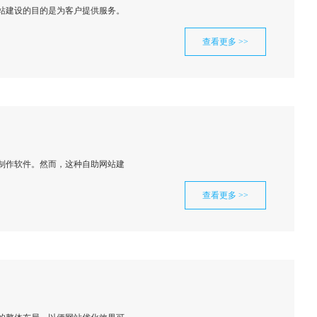
站建设的目的是为客户提供服务。
查看更多 >>
制作软件。然而，这种自助网站建
查看更多 >>