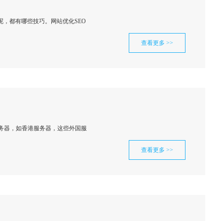
，都有哪些技巧。网站优化SEO
查看更多 >>
务器，如香港服务器，这些外国服
查看更多 >>