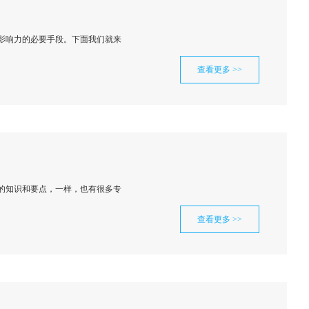
影响力的必要手段。下面我们就来
查看更多 >>
的知识和要点，一样，也有很多专
查看更多 >>