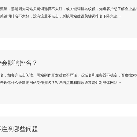
流量，那是因为网站关键词选择不太好，或关键词排名较低，知道客户想了解企业品
关键词排名不太好，没有流量不点击，所以网站建设关键词排名下降怎么···
作会影响排名？
名，如客户点击阅读、网站制作开发过程不严谨，或域名和服务器不稳定，百度搜索
告诉你什么会影响网站制作排名？客户的点击和阅读通常是针对整体网站···
要注意哪些问题