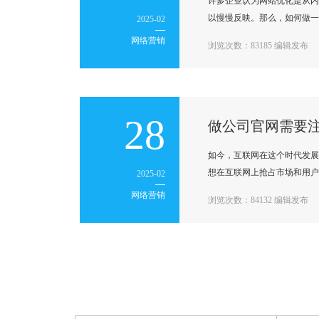
许多企业认为网站优化是从内
以慢慢反映。那么，如何做一个
2025-02
网络营销
浏览次数：83185 编辑发布
28
做公司官网需要
如今，互联网在这个时代发展
想在互联网上抢占市场和用户
2025-02
网络营销
浏览次数：84132 编辑发布