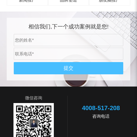
新闻推广
品牌塑造
朋友圈推广
相信我们,下一个成功案例就是您!
微信咨询
4008-517-208
咨询电话