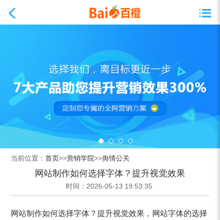
当前位置：
首页
>>
营销学院
>>
舆情公关
网站制作如何选择字体？提升视觉效果
时间：2026-05-13 19:53:35
网站制作如何选择字体？提升视觉效果，网站字体的选择