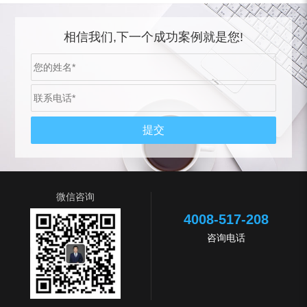
相信我们,下一个成功案例就是您!
微信咨询
4008-517-208
咨询电话