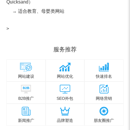
Quicksand）
→ 适合教育、母婴类网站
>
服务推荐
网站建设
网站优化
快速排名
B2B推广
SEO外包
网络营销
新闻推广
品牌塑造
朋友圈推广