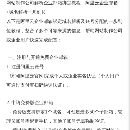
网站制作公司
解析企业邮箱绑定教程：阿里云企业邮箱
+域名解析一步到位
以下是阿里云企业邮箱绑定域名解析及账号分配的一步到
位教程，整合了多个可靠来源的信息，帮助网站制作公司
或企业用户快速完成配置：
一、注册与开通免费企业邮箱
1. 注册阿里云账号
访问[阿里云官网]完成个人或企业实名认证（个人用户
可通过支付宝扫码快速认证）。
2. 申请免费版企业邮箱
- 免费版支持绑定1个域名，可创建最多50个子邮箱，管
理员账号需绑定手机，其他子账号无需强制验证。