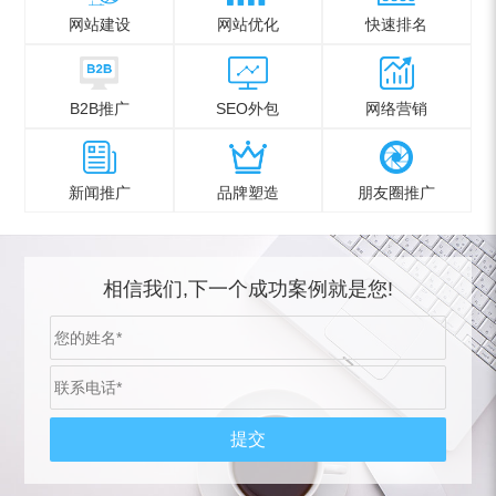
网站建设
网站优化
快速排名
B2B推广
SEO外包
网络营销
新闻推广
品牌塑造
朋友圈推广
相信我们,下一个成功案例就是您!