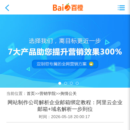
当前位置：
首页
>>
营销学院
>>
舆情公关
网站制作公司解析企业邮箱绑定教程：阿里云企业
邮箱+域名解析一步到位
时间：2026-05-18 20:00:17