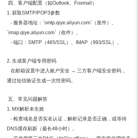
四、客户端配置（如Outlook、Foxmail）
1. 获取SMTP/POP3参数
- 服务器地址：`smtp.qiye.aliyun.com`（发件）、
`imap.qiye.aliyun.com`（收件）。
- 端口：SMTP（465/SSL）、IMAP（993/SSL）。
2. 生成客户端专用密码
在邮箱设置中进入账户安全 → 三方客户端安全密码，
通过短信验证生成一次性密码。
五、常见问题解答
1. MX解析未生效
- 检查域名是否实名认证，解析记录是否正确，或等待
DNS缓存刷新（最长48小时）。