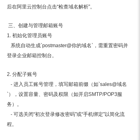
后在阿里云控制台点击“检查域名解析”。
三、创建与管理邮箱账号
1. 初始化管理员账号
系统自动生成`postmaster@你的域名`，需重置密码并
登录企业邮箱控制台。
2. 分配子账号
- 进入员工账号管理，填写邮箱前缀（如`sales@域名
`），设置容量、密码及权限（如开启SMTP/POP3服
务）。
- 可选关闭“初次登录修改密码”或“手机绑定”以简化流
程。