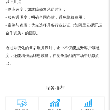
以下几点：
- 响应速度：如故障修复承诺时间；
- 服务透明度：明确合同条款，避免隐藏费用；
- 案例与资质：优先选择具备行业认证（如阿里云/腾讯云
合作资质）的团队。
通过系统化的售后服务设计，企业不仅能提升客户满意
度，还能增强品牌忠诚度，在竞争激烈的市场中脱颖而
出。
服务推荐