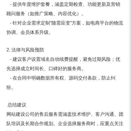
- 提供年度维护套餐，涵盖定期检查、功能更新及营销
顾问服务（如推广策略、内容优化）。
- 针对企业需求定制“随需应变”方案，如电商平台的物流
协调、会员体系升级。
2. 法律与风险预防
- 建议客户设置域名自动续费提醒，避免过期风险；优
先选择成立时间长、口碑好的服务商。
- 在合同中明确数据所有权、源码交付条款，防止纠
纷。
总结建议
网站建设公司的售后服务需涵盖技术维护、客户沟通、团
队培训及长期合作规划。企业选择服务商时，应重点关注