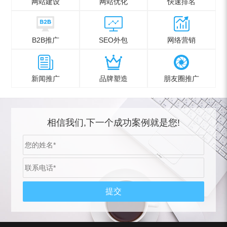
网站建设
网站优化
快速排名
B2B推广
SEO外包
网络营销
新闻推广
品牌塑造
朋友圈推广
相信我们,下一个成功案例就是您!