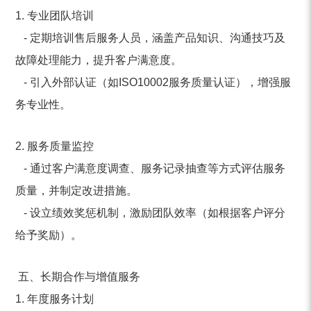
1. 专业团队培训
- 定期培训售后服务人员，涵盖产品知识、沟通技巧及
故障处理能力，提升客户满意度。
- 引入外部认证（如ISO10002服务质量认证），增强服
务专业性。
2. 服务质量监控
- 通过客户满意度调查、服务记录抽查等方式评估服务
质量，并制定改进措施。
- 设立绩效奖惩机制，激励团队效率（如根据客户评分
给予奖励）。
五、长期合作与增值服务
1. 年度服务计划