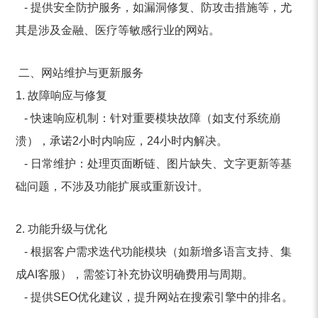
- 提供安全防护服务，如漏洞修复、防攻击措施等，尤
其是涉及金融、医疗等敏感行业的网站。
二、网站维护与更新服务
1. 故障响应与修复
- 快速响应机制：针对重要模块故障（如支付系统崩
溃），承诺2小时内响应，24小时内解决。
- 日常维护：处理页面断链、图片缺失、文字更新等基
础问题，不涉及功能扩展或重新设计。
2. 功能升级与优化
- 根据客户需求迭代功能模块（如新增多语言支持、集
成AI客服），需签订补充协议明确费用与周期。
- 提供SEO优化建议，提升网站在搜索引擎中的排名。