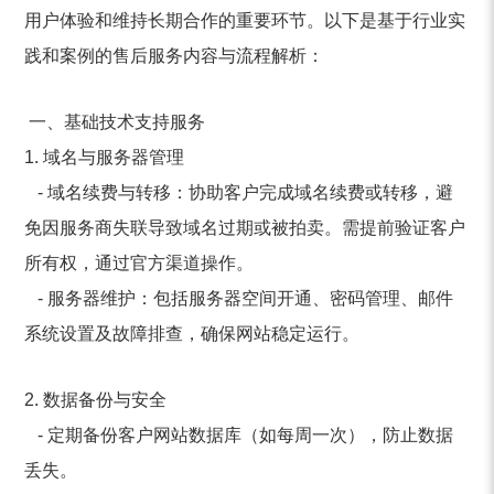
用户体验和维持长期合作的重要环节。以下是基于行业实
践和案例的售后服务内容与流程解析：
一、基础技术支持服务
1. 域名与服务器管理
- 域名续费与转移：协助客户完成域名续费或转移，避
免因服务商失联导致域名过期或被拍卖。需提前验证客户
所有权，通过官方渠道操作。
- 服务器维护：包括服务器空间开通、密码管理、邮件
系统设置及故障排查，确保网站稳定运行。
2. 数据备份与安全
- 定期备份客户网站数据库（如每周一次），防止数据
丢失。