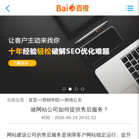
当前位置：
首页
>>
营销学院
>>
舆情公关
做网站公司如何提供售后服务？
时间：2026-05-19 20:01:52
网站建设公司的售后服务是保障客户网站稳定运行、提升