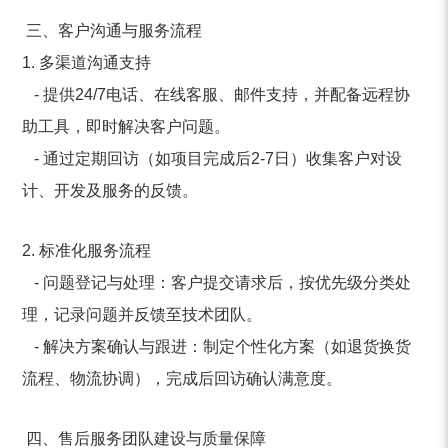
三、客户沟通与服务流程
1. 多渠道沟通支持
- 提供24/7电话、在线客服、邮件支持，并配备远程协
助工具，即时解决客户问题。
- 通过定期回访（如项目完成后2-7日）收集客户对设
计、开发及服务的反馈。
2. 标准化服务流程
- 问题登记与处理：客户提交请求后，按优先级分类处
理，记录问题并反馈至技术团队。
- 解决方案确认与跟进：制定个性化方案（如退货换货
流程、物流协调），完成后回访确认满意度。
四、售后服务团队建设与质量保障