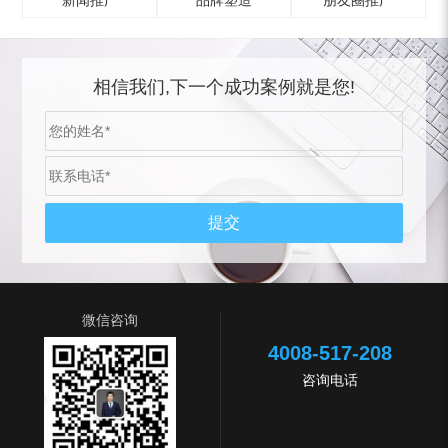
新闻推广
品牌塑造
朋友圈推广
相信我们,下一个成功案例就是您!
微信咨询
4008-517-208
咨询电话