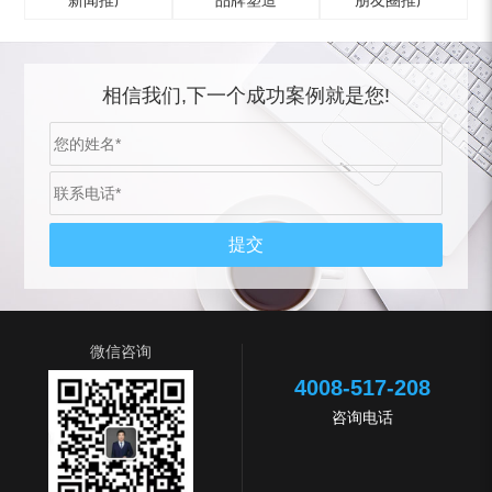
新闻推广
品牌塑造
朋友圈推广
相信我们,下一个成功案例就是您!
微信咨询
4008-517-208
咨询电话