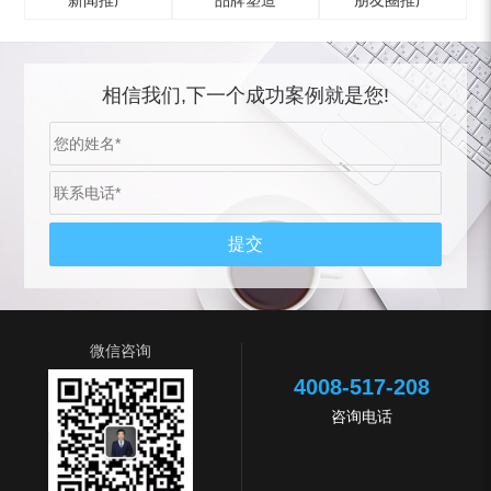
新闻推广
品牌塑造
朋友圈推广
相信我们,下一个成功案例就是您!
微信咨询
4008-517-208
咨询电话